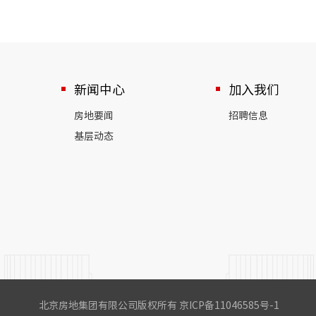
新闻中心
加入我们
房地要闻
招聘信息
基层动态
北京房地集团有限公司版权所有 京ICP备11046585号-1