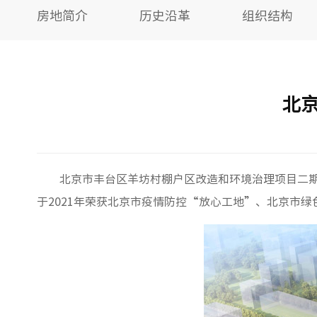
房地简介
历史沿革
组织结构
北
北京市丰台区羊坊村棚户区改造和环境治理项目二期
于2021年荣获北京市疫情防控“放心工地”、北京市绿