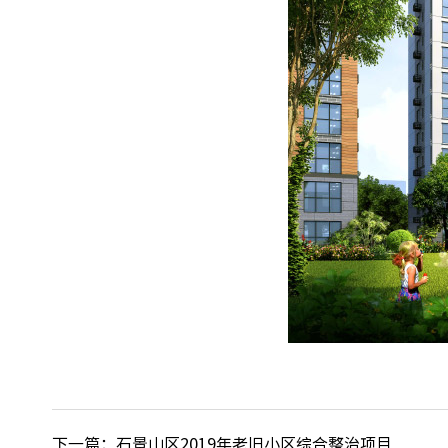
下一篇：石景山区2019年老旧小区综合整治项目