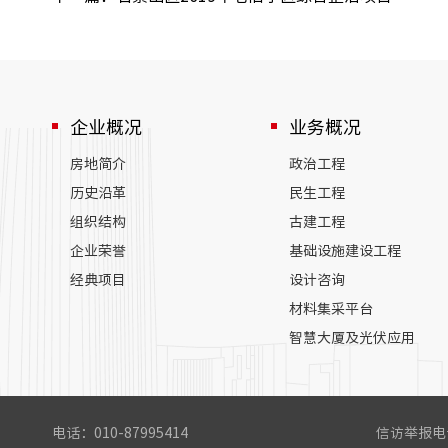
企业概况
业务概况
房地简介
政治工程
历史沿革
民生工程
组织结构
古建工程
企业荣誉
基础设施建设工程
经典项目
设计咨询
材料集采平台
智慧大厦及光伏应用
电话：010-87995414
信访举报电话