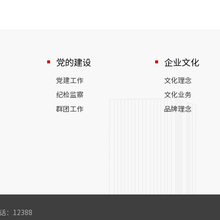
党的建设
企业文化
党建工作
文化理念
纪检监察
文化业务
群团工作
品牌理念
：12388