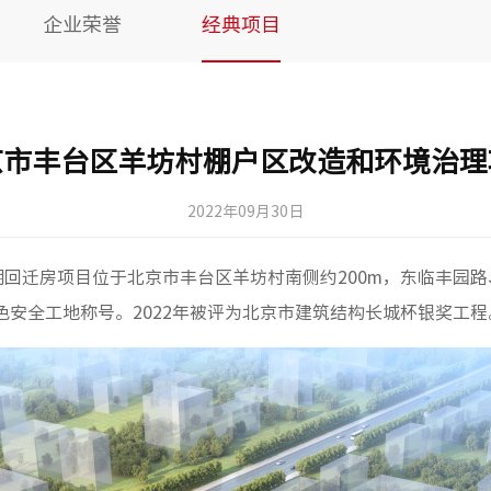
企业荣誉
经典项目
京市丰台区羊坊村棚户区改造和环境治理
2022年09月30日
回迁房项目位于北京市丰台区羊坊村南侧约200m，东临丰园
色安全工地称号。2022年被评为北京市建筑结构长城杯银奖工程