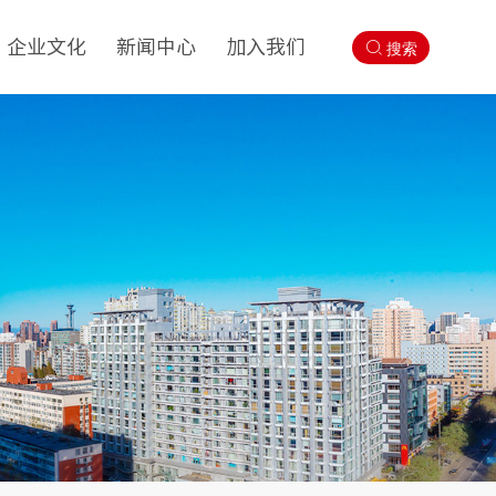
企业文化
新闻中心
加入我们
搜索
文化理念
房地要闻
招聘信息
文化业务
基层动态
品牌理念