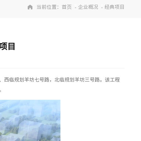
当前位置：
首页
企业概况
经典项目
项目
路、西临规划羊坊七号路，北临规划羊坊三号路。该工程
。