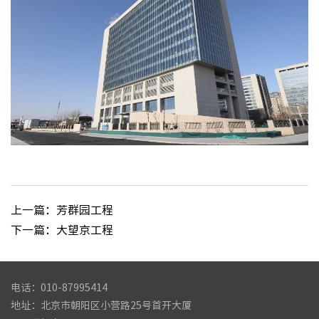
上一篇：芳群园工程
下一篇：大望京工程
电话：010-87995414
地址：北京市朝阳区小营路25号首开大厦