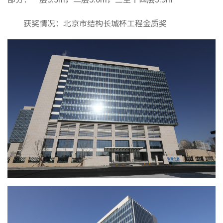
获奖情况：北京市结构长城杯工程金质奖